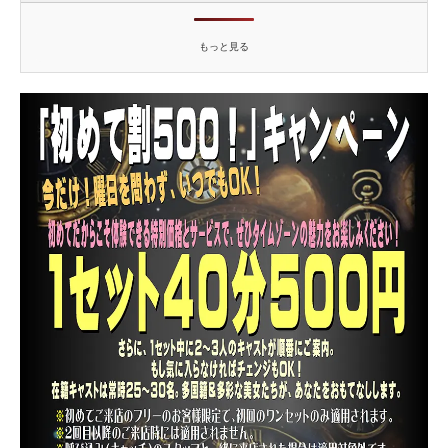
もっと見る