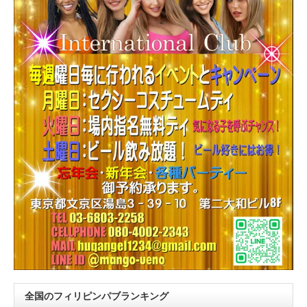
全国のフィリピンパブランキング