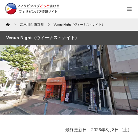
Home
江戸川区
,
東京都
Venus Night（ヴィーナス・ナイト）
Venus Night（ヴィーナス・ナイト）
最終更新日：2026年8月8日（土）