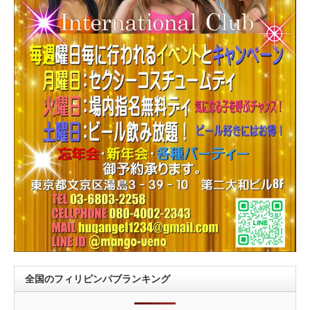
全国のフィリピンパブランキング