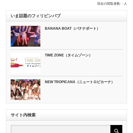
現在の閲覧者数: - 人
いま話題のフィリピンパブ
BANANA BOAT（バナナボート）
TIME ZONE（タイムゾーン）
NEW TROPICANA（ニュートロピカーナ）
サイト内検索