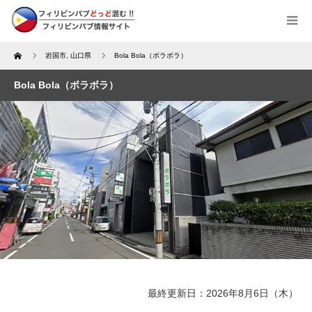
Home
岩国市
,
山口県
Bola Bola（ボラボラ）
Bola Bola（ボラボラ）
最終更新日：2026年8月6日（木）