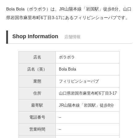
Bola Bola（ボラボラ）は、JR山陽本線「岩国駅」徒歩8分、
山口
県岩国市麻里布町6丁目3-17にあるフィリピンショーパブです。
Shop Information
店舗情報
店名
ボラボラ
店名（英）
Bola Bola
業態
フィリピンショーパブ
住所
山口県岩国市麻里布町6丁目3-17
最寄駅
JR山陽本線「岩国駅」徒歩8分
電話番号
–
営業時間
–