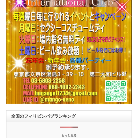
全国のフィリピンパブランキング
もっと見る