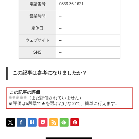
電話番号
0836-36-1621
営業時間
–
定休日
–
ウェブサイト
–
SNS
–
この記事は参考になりましたか？
この記事の評価
（まだ評価されていません）
※評価は5段階で★を選ぶだけなので、簡単に行えます。