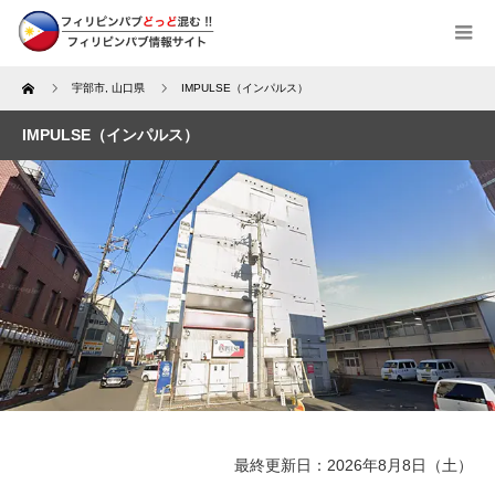
Home
宇部市
,
山口県
IMPULSE（インパルス）
IMPULSE（インパルス）
最終更新日：2026年8月8日（土）