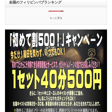
全国のフィリピンパブランキング
もっと見る