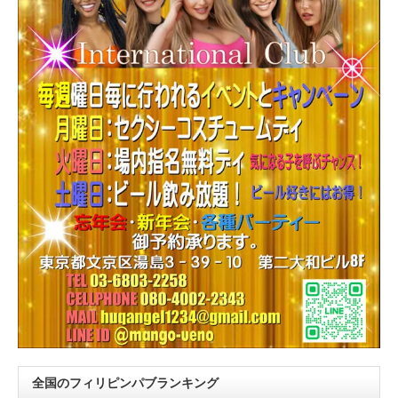
全国のフィリピンパブランキング