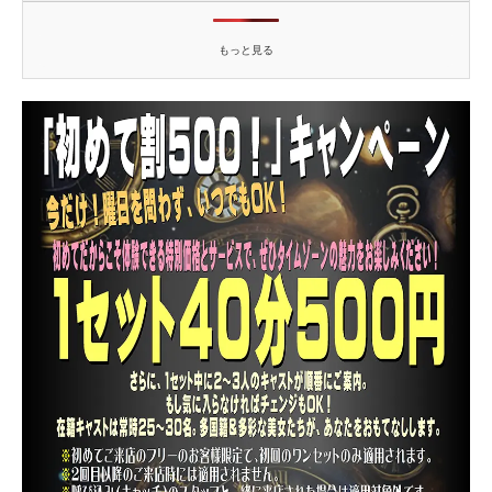
もっと見る